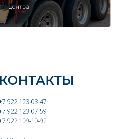
центра
КОНТАКТЫ
+7 922 123-03-47
+7 922 123-07-59
+7 922 109-10-92