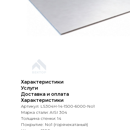
Характеристики
Услуги
Доставка и оплата
Характеристики
Артикул: LS304H-14-1500-6000-No1
Марка стали: AISI 304
Толщина стенки: 14
Покрытие: No1 (горячекатаный)