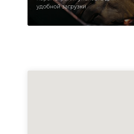
удобной загрузки