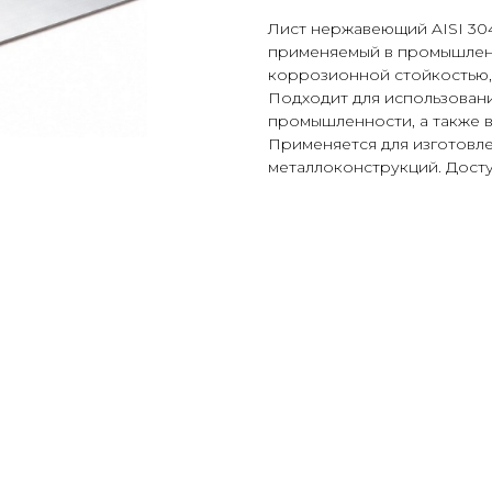
Лист нержавеющий AISI 30
применяемый в промышленн
коррозионной стойкостью,
Подходит для использован
промышленности, а также в
Применяется для изготовл
металлоконструкций. Досту