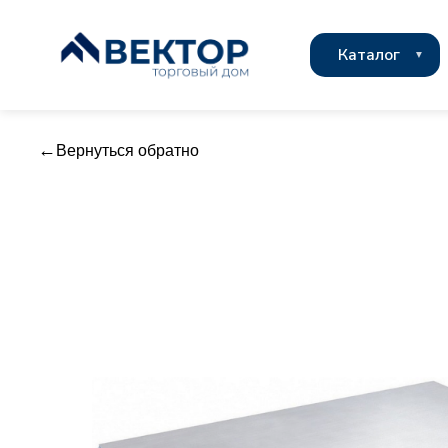
Каталог
Вернуться обратно