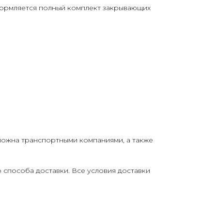
формляется полный комплект закрывающих
можна транспортными компаниями, а также
о способа доставки. Все условия доставки