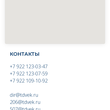
КОНТАКТЫ
+7 922 123-03-47
+7 922 123-07-59
+7 922 109-10-92
dir@tdvek.ru
206@tdvek.ru
507@tdvek.ru