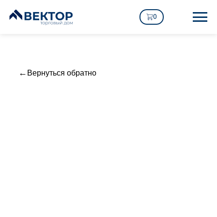
0
Вернуться обратно