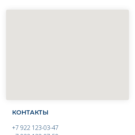
КОНТАКТЫ
+7 922 123-03-47