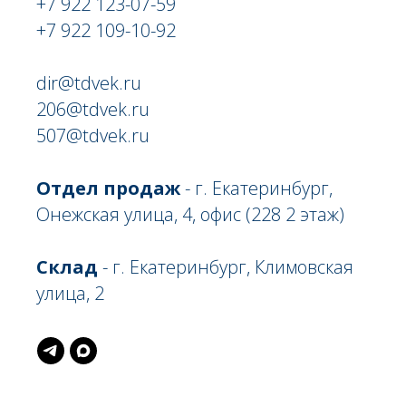
+7 922 123-07-59
+7 922 109-10-92
dir@tdvek.ru
206@tdvek.ru
507@tdvek.ru
Отдел продаж
- г. Екатеринбург,
Онежская улица, 4, офис (228 2 этаж)
Склад
- г. Екатеринбург, Климовская
улица, 2