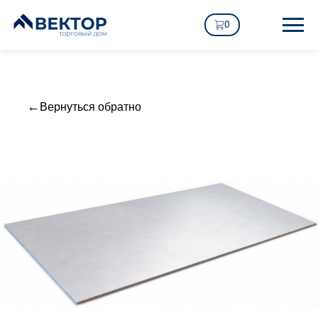
0
Вернуться обратно