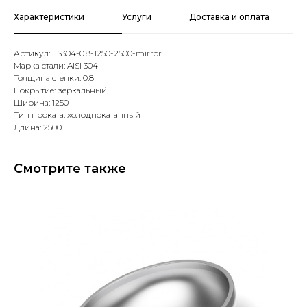
Характеристики
Услуги
Доставка и оплата
Артикул: LS304-0.8-1250-2500-mirror
Марка стали: AISI 304
Толщина стенки: 0.8
Покрытие: зеркальный
Ширина: 1250
Тип проката: холоднокатанный
Длина: 2500
Смотрите также