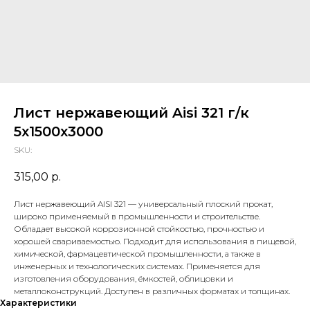
Лист нержавеющий Aisi 321 г/к
5х1500х3000
SKU:
315,00
р.
Лист нержавеющий AISI 321 — универсальный плоский прокат,
широко применяемый в промышленности и строительстве.
Обладает высокой коррозионной стойкостью, прочностью и
хорошей свариваемостью. Подходит для использования в пищевой,
химической, фармацевтической промышленности, а также в
инженерных и технологических системах. Применяется для
изготовления оборудования, ёмкостей, облицовки и
металлоконструкций. Доступен в различных форматах и толщинах.
Характеристики