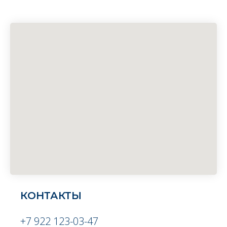
КОНТАКТЫ
+7 922 123-03-47