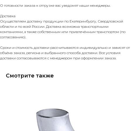
О готовности заказа к отгрузке вас уведомят наши менеджеры.
Доставка
Осуществляем доставку продукции по Екатеринбургу, Свердловской
области и по всей России. Доставка возможна транспортными
компаниями, а также собственным или привлечённым транспортом (по
согласованию).
Сроки и стоимость доставки рассчитываются индивидуально и зависят от
объёма заказа, региона и выбранного способа доставки. Все условия
доставки согласовываются с менеджером при оформлении заказа.
Смотрите также