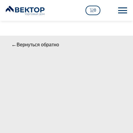
0
Вернуться обратно