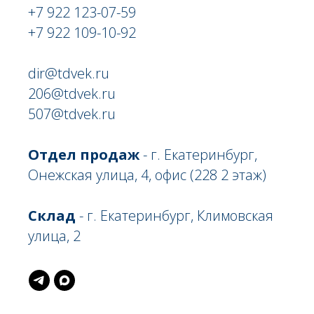
+7 922 123-07-59
+7 922 109-10-92
dir@tdvek.ru
206@tdvek.ru
507@tdvek.ru
Отдел продаж
- г. Екатеринбург,
Онежская улица, 4, офис (228 2 этаж)
Склад
- г. Екатеринбург, Климовская
улица, 2