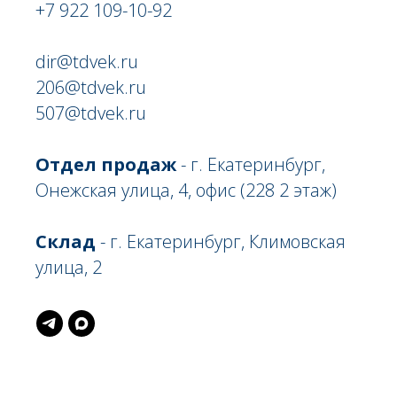
+7 922 109-10-92
dir@tdvek.ru
206@tdvek.ru
507@tdvek.ru
Отдел продаж
- г. Екатеринбург,
Онежская улица, 4, офис (228 2 этаж)
Склад
- г. Екатеринбург, Климовская
улица, 2