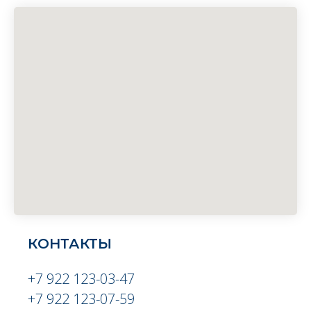
КОНТАКТЫ
+7 922 123-03-47
+7 922 123-07-59