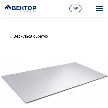
0
Вернуться обратно