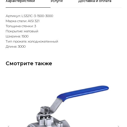
Характеристики
Услуги
Доставка и оплата
Артикул: LS321C-3-1500-3000
Марка стали: AISI 321
Толщина стенки: 3
Покрытие: матовый
Ширина: 1500
Тип проката: холоднокатанный
Длина: 3000
Смотрите также