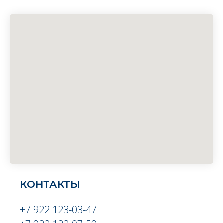
КОНТАКТЫ
+7 922 123-03-47