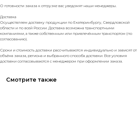
О готовности заказа к отгрузке вас уведомят наши менеджеры.
Доставка
Осуществляем доставку продукции по Екатеринбургу, Свердловской
области и по всей России. Доставка возможна транспортными
компаниями, а также собственным или привлечённым транспортом (по
согласованию).
Сроки и стоимость доставки рассчитываются индивидуально и зависят от
объёма заказа, региона и выбранного способа доставки. Все условия
доставки согласовываются с менеджером при оформлении заказа.
Смотрите также