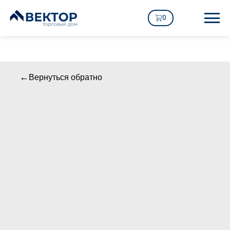
0
Вернуться обратно