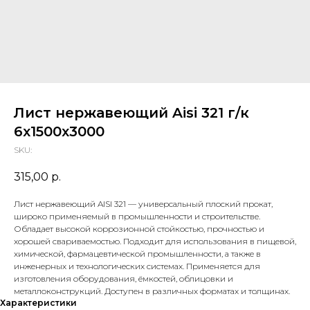
Лист нержавеющий Aisi 321 г/к
6х1500х3000
SKU:
315,00
р.
Лист нержавеющий AISI 321 — универсальный плоский прокат,
широко применяемый в промышленности и строительстве.
Обладает высокой коррозионной стойкостью, прочностью и
хорошей свариваемостью. Подходит для использования в пищевой,
химической, фармацевтической промышленности, а также в
инженерных и технологических системах. Применяется для
изготовления оборудования, ёмкостей, облицовки и
металлоконструкций. Доступен в различных форматах и толщинах.
Характеристики