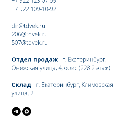
+7 922 123-07-59
+7 922 109-10-92
dir@tdvek.ru
206@tdvek.ru
507@tdvek.ru
Отдел продаж
- г. Екатеринбург,
Онежская улица, 4, офис (228 2 этаж)
Склад
- г. Екатеринбург, Климовская
улица, 2