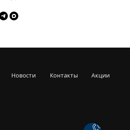
Новости
Контакты
Акции