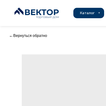
Каталог
Вернуться обратно