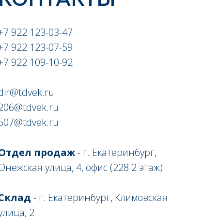
+7 922 123-03-47
+7 922 123-07-59
+7 922 109-10-92
dir@tdvek.ru
206@tdvek.ru
507@tdvek.ru
Отдел продаж
- г. Екатеринбург,
Онежская улица, 4, офис (228 2 этаж)
Склад
- г. Екатеринбург, Климовская
улица, 2