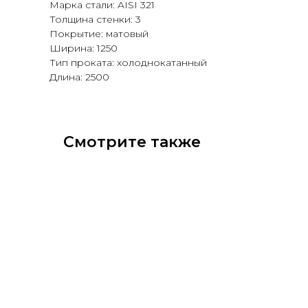
Марка стали: AISI 321
Толщина стенки: 3
Покрытие: матовый
Ширина: 1250
Тип проката: холоднокатанный
Длина: 2500
Смотрите также