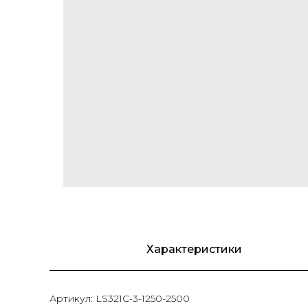
Характеристики
Артикул: LS321C-3-1250-2500