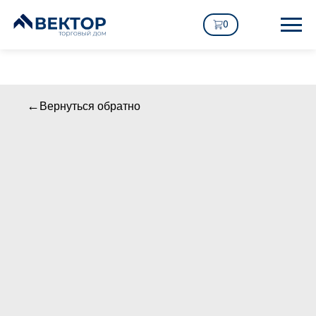
0
Вернуться обратно