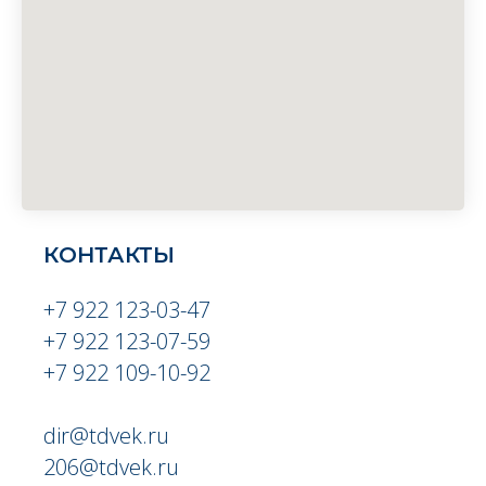
КОНТАКТЫ
+7 922 123-03-47
+7 922 123-07-59
+7 922 109-10-92
dir@tdvek.ru
206@tdvek.ru