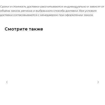
Сроки и стоимость доставки рассчитываются индивидуально и зависят от
объёма заказа, региона и выбранного способа доставки. Все условия
доставки согласовываются с менеджером при оформлении заказа.
Смотрите также