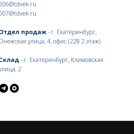
206@tdvek.ru
507@tdvek.ru
Отдел продаж
- г. Екатеринбург,
Онежская улица, 4, офис (228 2 этаж)
Склад
- г. Екатеринбург, Климовская
улица, 2