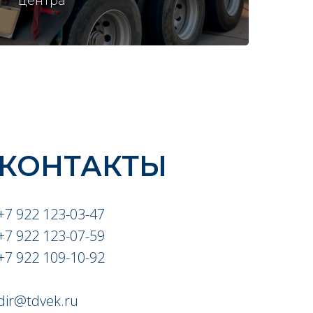
центра
КОНТАКТЫ
+7 922 123-03-47
+7 922 123-07-59
+7 922 109-10-92
dir@tdvek.ru