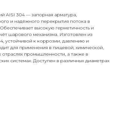
 AISI 304 — запорная арматура,
рого и надёжного перекрытия потока в
 Обеспечивает высокую герметичность и
счёт шарового механизма. Изготовлен из
4, устойчивой к коррозии, давлению и
дит для применения в пищевой, химической,
 отраслях промышленности, а также в
ких системах. Доступен в различных диаметрах