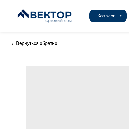
Каталог
Вернуться обратно