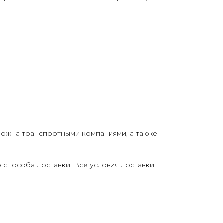
можна транспортными компаниями, а также
о способа доставки. Все условия доставки