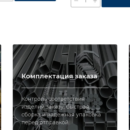
Комплектация заказа
Контроль соответствия
изделий заказу, быстрая
сборка и надежная упаковка
перед отправкой