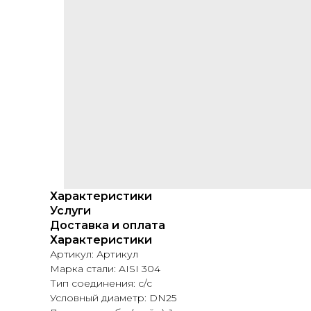
Характеристики
Услуги
Доставка и оплата
Характеристики
Артикул: Артикул
Марка стали: AISI 304
Тип соединения: с/с
Условный диаметр: DN25