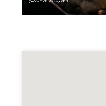
удобной загрузки