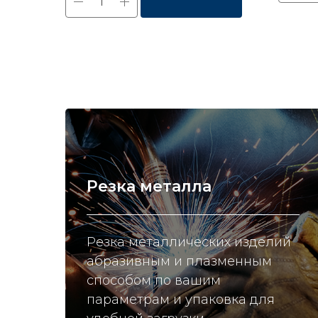
Резка металла
Резка металлических изделий
абразивным и плазменным
способом по вашим
параметрам и упаковка для