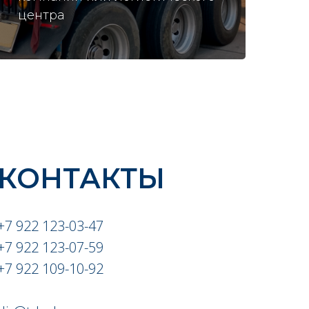
центра
КОНТАКТЫ
+7 922 123-03-47
+7 922 123-07-59
+7 922 109-10-92