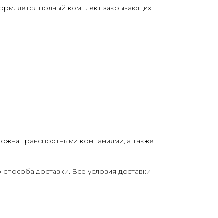
формляется полный комплект закрывающих
можна транспортными компаниями, а также
о способа доставки. Все условия доставки