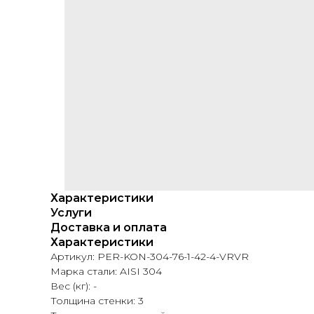
Характеристики
Услуги
Доставка и оплата
Характеристики
Артикул: PER-KON-304-76-1-42-4-VRVR
Марка стали: AISI 304
Вес (кг): -
Толщина стенки: 3