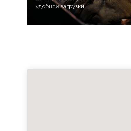
удобной загрузки