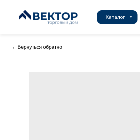
Каталог
Вернуться обратно