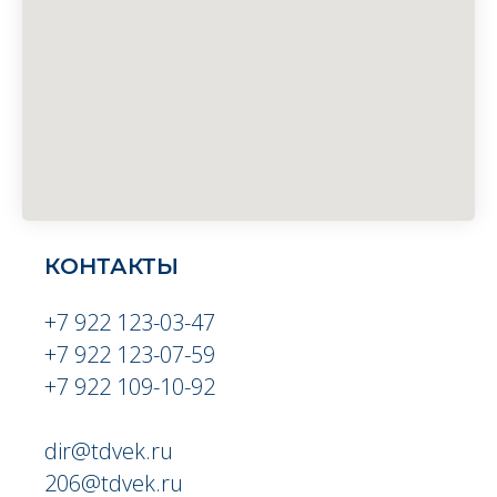
КОНТАКТЫ
+7 922 123-03-47
+7 922 123-07-59
+7 922 109-10-92
dir@tdvek.ru
206@tdvek.ru