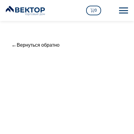
0
Вернуться обратно