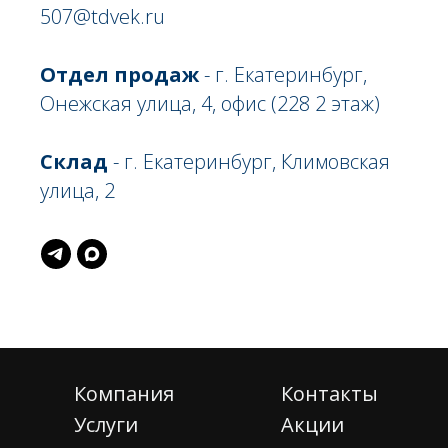
507@tdvek.ru
Отдел продаж
- г. Екатеринбург,
Онежская улица, 4, офис (228 2 этаж)
Склад
- г. Екатеринбург, Климовская
улица, 2
Компания
Контакты
Услуги
Акции