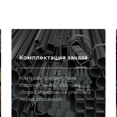
Комплектация заказа
Контроль соответствия
изделий заказу, быстрая
сборка и надежная упаковка
перед отправкой