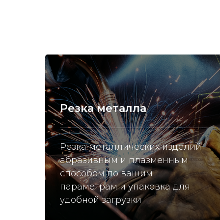
Резка металла
Резка металлических изделий
абразивным и плазменным
способом по вашим
параметрам и упаковка для
удобной загрузки