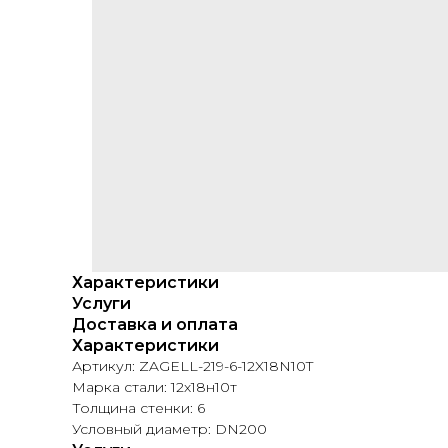
Характеристики
Услуги
Доставка и оплата
Характеристики
Артикул: ZAGELL-219-6-12X18N10T
Марка стали: 12х18н10т
Толщина стенки: 6
Условный диаметр: DN200