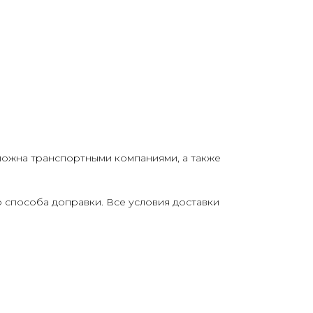
можна транспортными компаниями, а также
о способа доправки. Все условия доставки