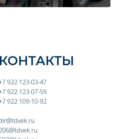
КОНТАКТЫ
+7 922 123-03-47
+7 922 123-07-59
+7 922 109-10-92
dir@tdvek.ru
206@tdvek.ru