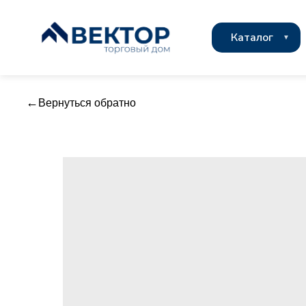
Каталог
Вернуться обратно