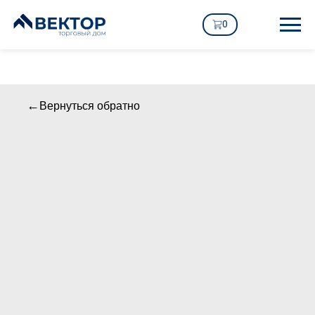
0
Вернуться обратно