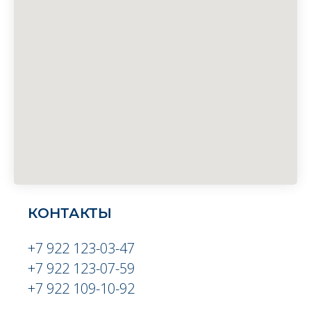
КОНТАКТЫ
+7 922 123-03-47
+7 922 123-07-59
+7 922 109-10-92