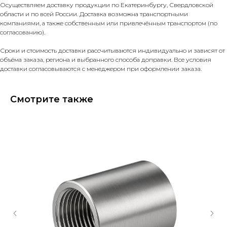
Осуществляем доставку продукции по Екатеринбургу, Свердловской
области и по всей России. Доставка возможна транспортными
компаниями, а также собственным или привлечённым транспортом (по
согласованию).
Сроки и стоимость доставки рассчитываются индивидуально и зависят от
объёма заказа, региона и выбранного способа доправки. Все условия
доставки согласовываются с менеджером при оформлении заказа.
Смотрите также