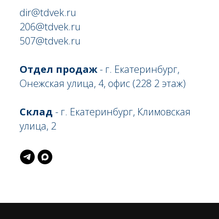
dir@tdvek.ru
206@tdvek.ru
507@tdvek.ru
Отдел продаж
- г. Екатеринбург,
Онежская улица, 4, офис (228 2 этаж)
Склад
- г. Екатеринбург, Климовская
улица, 2