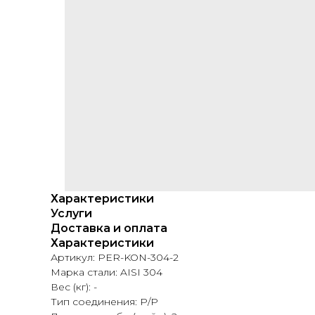
Характеристики
Услуги
Доставка и оплата
Характеристики
Артикул: PER-KON-304-2
Марка стали: AISI 304
Вес (кг): -
Тип соединения: Р/P