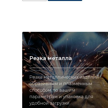
Резка металла
Резка металлических изделий
абразивным и плазменным
способом по вашим
параметрам и упаковка для
удобной загрузки