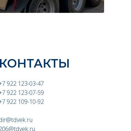
КОНТАКТЫ
+7 922 123-03-47
+7 922 123-07-59
+7 922 109-10-92
dir@tdvek.ru
206@tdvek.ru