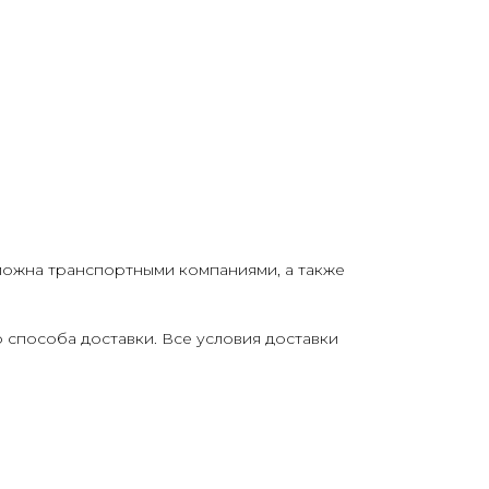
можна транспортными компаниями, а также
о способа доставки. Все условия доставки