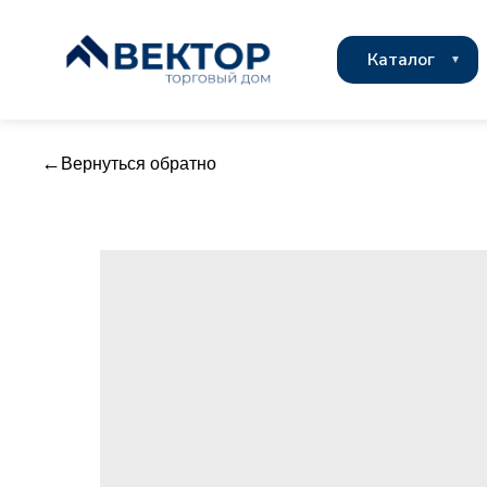
Каталог
Вернуться обратно