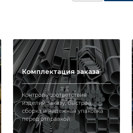
Комплектация заказа
Контроль соответствия
изделий заказу, быстрая
сборка и надежная упаковка
перед отправкой