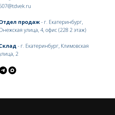
507@tdvek.ru
Отдел продаж
- г. Екатеринбург,
Онежская улица, 4, офис (228 2 этаж)
Склад
- г. Екатеринбург, Климовская
улица, 2