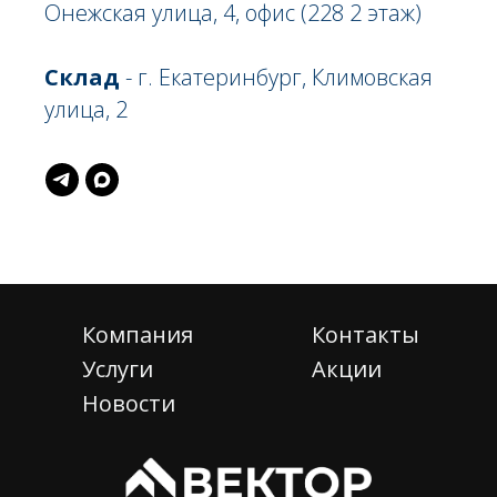
Онежская улица, 4, офис (228 2 этаж)
Склад
- г. Екатеринбург, Климовская
улица, 2
Компания
Контакты
Услуги
Акции
Новости