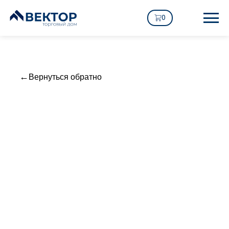
0
Вернуться обратно