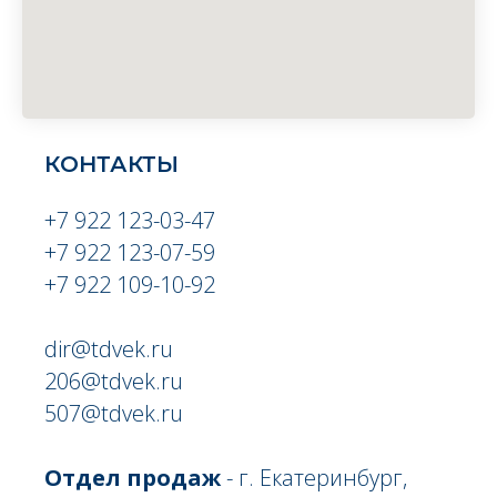
КОНТАКТЫ
+7 922 123-03-47
+7 922 123-07-59
+7 922 109-10-92
dir@tdvek.ru
206@tdvek.ru
507@tdvek.ru
Отдел продаж
- г. Екатеринбург,