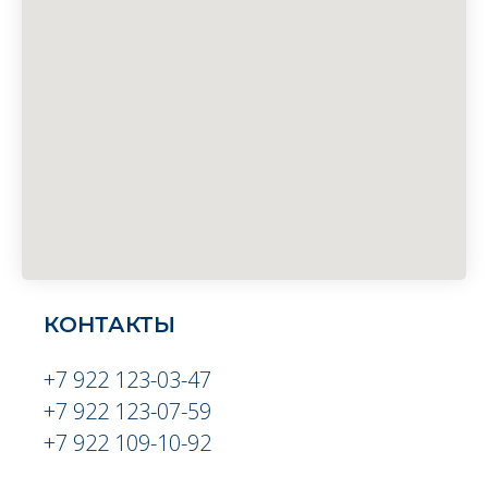
КОНТАКТЫ
+7 922 123-03-47
+7 922 123-07-59
+7 922 109-10-92