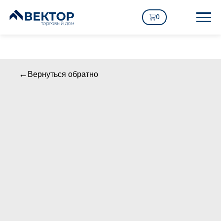
0
Вернуться обратно