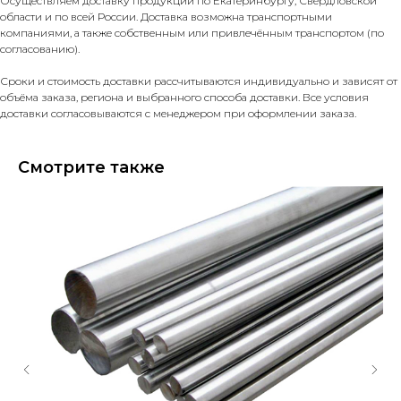
Осуществляем доставку продукции по Екатеринбургу, Свердловской
области и по всей России. Доставка возможна транспортными
компаниями, а также собственным или привлечённым транспортом (по
согласованию).
Сроки и стоимость доставки рассчитываются индивидуально и зависят от
объёма заказа, региона и выбранного способа доставки. Все условия
доставки согласовываются с менеджером при оформлении заказа.
Смотрите также