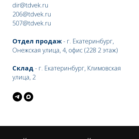
dir@tdvek.ru
206@tdvek.ru
507@tdvek.ru
Отдел продаж
- г. Екатеринбург,
Онежская улица, 4, офис (228 2 этаж)
Склад
- г. Екатеринбург, Климовская
улица, 2