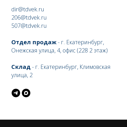
dir@tdvek.ru
206@tdvek.ru
507@tdvek.ru
Отдел продаж
- г. Екатеринбург,
Онежская улица, 4, офис (228 2 этаж)
Склад
- г. Екатеринбург, Климовская
улица, 2