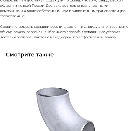
Осуществляем доставку продукции по Екатеринбургу, Свердловской
области и по всей России. Доставка возможна транспортными
компаниями, а также собственным или привлечённым транспортом (по
согласованию).
Сроки и стоимость доставки рассчитываются индивидуально и зависят от
объёма заказа, региона и выбранного способа доставки. Все условия
доставки согласовываются с менеджером при оформлении заказа.
Смотрите также