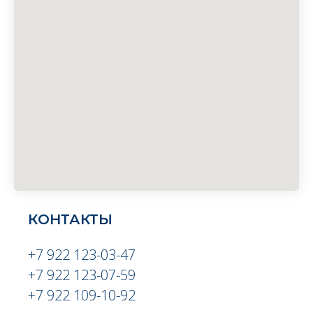
КОНТАКТЫ
+7 922 123-03-47
+7 922 123-07-59
+7 922 109-10-92