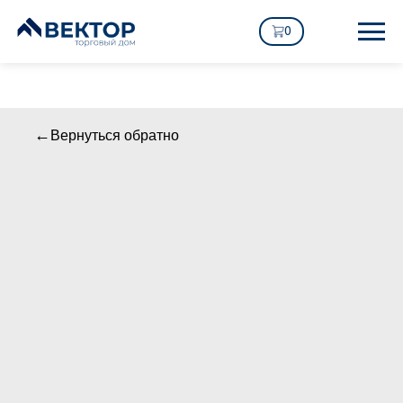
0
Вернуться обратно