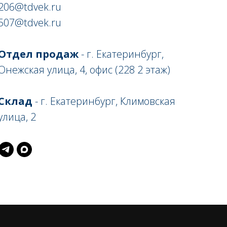
206@tdvek.ru
507@tdvek.ru
Отдел продаж
- г. Екатеринбург,
Онежская улица, 4, офис (228 2 этаж)
Склад
- г. Екатеринбург, Климовская
улица, 2