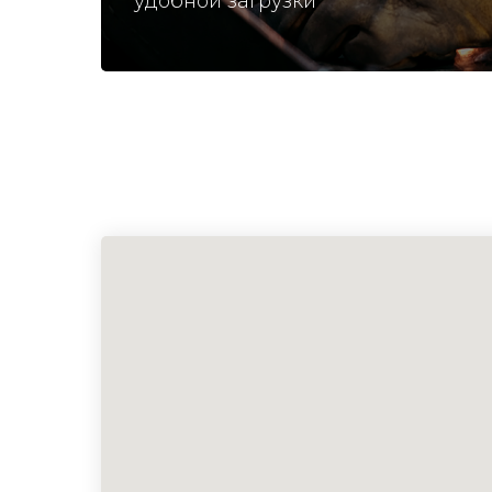
удобной загрузки