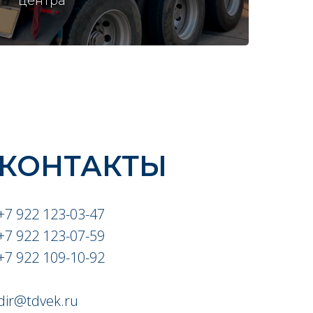
центра
КОНТАКТЫ
+7 922 123-03-47
+7 922 123-07-59
+7 922 109-10-92
dir@tdvek.ru