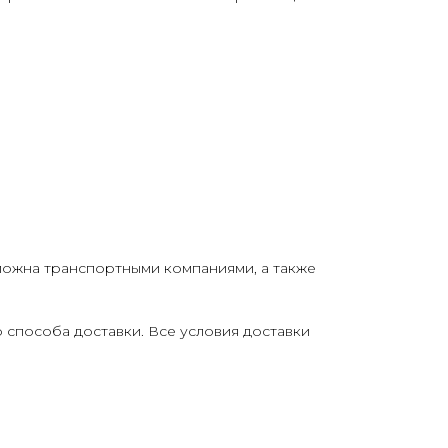
можна транспортными компаниями, а также
о способа доставки. Все условия доставки