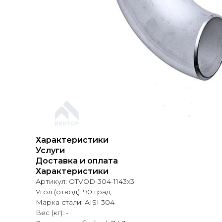
Характеристики
Услуги
Доставка и оплата
Характеристики
Артикул: OTVOD-304-1143x3
Угол (отвод): 90 град
Марка стали: AISI 304
Вес (кг): -