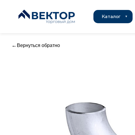
Каталог
Вернуться обратно