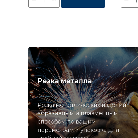
Резка металла
Резка металлических изделий
абразивным и плазменным
способом по вашим
параметрам и упаковка для