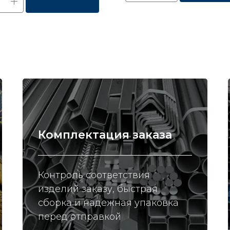
Комплектация заказа
Контроль соответствия
изделий заказу, быстрая
сборка и надежная упаковка
перед отправкой