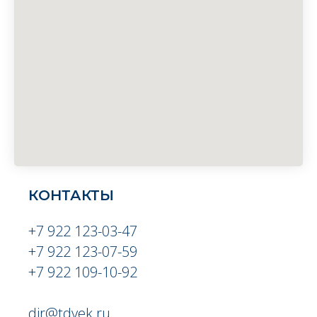
КОНТАКТЫ
+7 922 123-03-47
+7 922 123-07-59
+7 922 109-10-92
dir@tdvek.ru