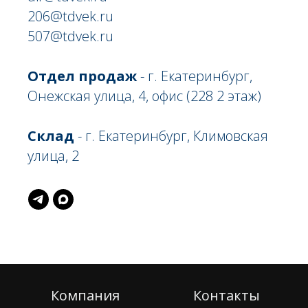
206@tdvek.ru
507@tdvek.ru
Отдел продаж
- г. Екатеринбург,
Онежская улица, 4, офис (228 2 этаж)
Склад
- г. Екатеринбург, Климовская
улица, 2
Компания
Контакты