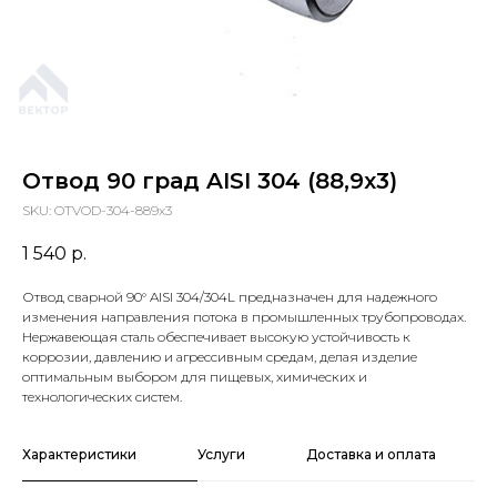
Отвод 90 град AISI 304 (88,9х3)
SKU:
OTVOD-304-889x3
1 540
р.
Отвод сварной 90° AISI 304/304L предназначен для надежного
изменения направления потока в промышленных трубопроводах.
Нержавеющая сталь обеспечивает высокую устойчивость к
коррозии, давлению и агрессивным средам, делая изделие
оптимальным выбором для пищевых, химических и
технологических систем.
Характеристики
Услуги
Доставка и оплата