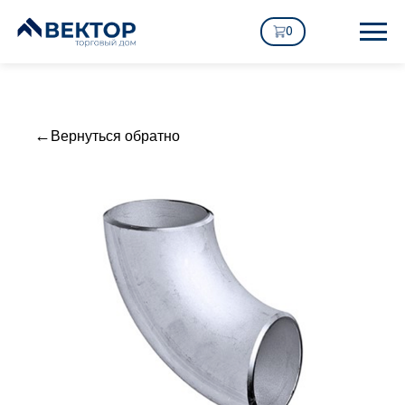
0
Вернуться обратно