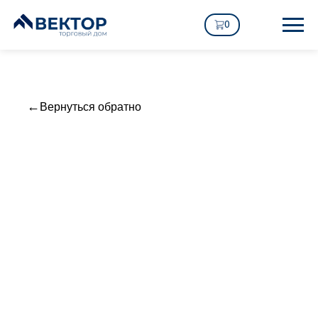
0
Вернуться обратно