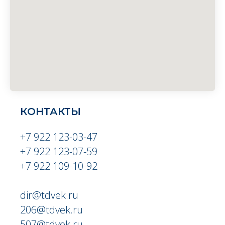
КОНТАКТЫ
+7 922 123-03-47
+7 922 123-07-59
+7 922 109-10-92
dir@tdvek.ru
206@tdvek.ru
507@tdvek.ru