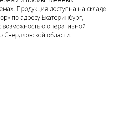
емах. Продукция доступна на складе
ор» по адресу Екатеринбург,
 с возможностью оперативной
по Свердловской области.