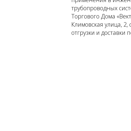
трубопроводных сист
Торгового Дома «Вект
Климовская улица, 2,
отгрузки и доставки 