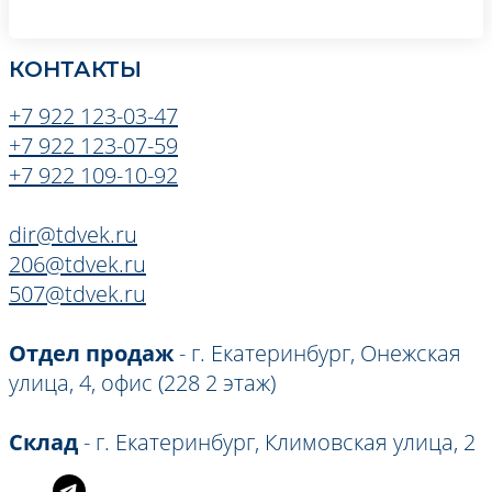
КОНТАКТЫ
+7 922 123-03-47
+7 922 123-07-59
+7 922 109-10-92
dir@tdvek.ru
206@tdvek.ru
507@tdvek.ru
Отдел продаж
- г. Екатеринбург, Онежская
улица, 4, офис (228 2 этаж)
Склад
- г. Екатеринбург, Климовская улица, 2