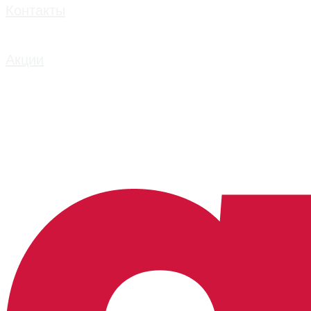
Контакты
Акции