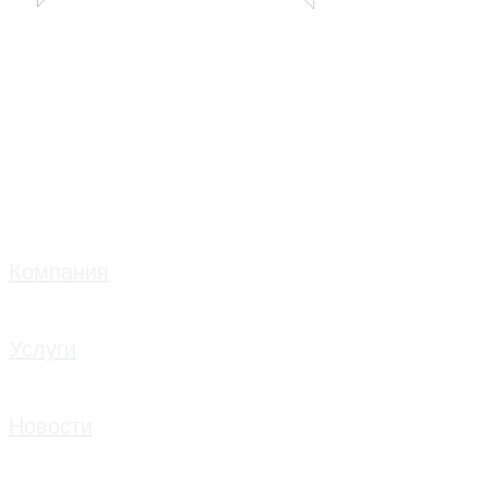
Компания
Услуги
Новости