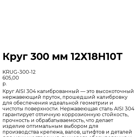
Круг 300 мм 12Х18Н10Т
KRUG-300-12
605,00
р.
Круг AISI 304 калиброванный — это высокоточный
нержавеющий пруток, прошедший калибровку
для обеспечения идеальной геометрии и
чистоты поверхности. Нержавеющая сталь AISI 304
гарантирует отличную коррозионную стойкость,
прочность и обрабатываемость, что делает
изделие оптимальным выбором для
производства крепежа, валов, штифтов и деталей