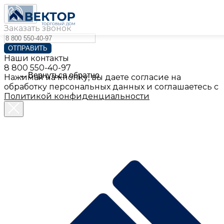
Заказать звонок
ОТПРАВИТЬ
Наши контакты
8 800 550-40-97
Вернуться обратно
Нажимая на кнопку, вы даете согласие на
обработку персональных данных и соглашаетесь с
Политикой конфиденциальности