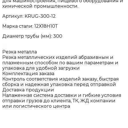
для машиностроения, пищевого оборудования и
химической промышленности.
Артикул: KRUG-300-12
Марка стали: 12Х18Н10Т
Диаметр трубы (мм): 300
Резка металла
Резка металлических изделий абразивным и
плазменным способом по вашим параметрам и
упаковка для удобной загрузки
Комплектация заказа
Контроль соответствия изделий заказу, быстрая
сборка и надежная упаковка перед отправкой
Доставка продукции
Налаженная система доставки и гибкие условия
отправки грузов до клиента, ТК, ЖД компании
или логистического центра