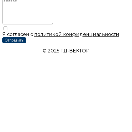
Я согласен с
политикой конфиденциальности
Отправить
© 2025 ТД-ВЕКТОР