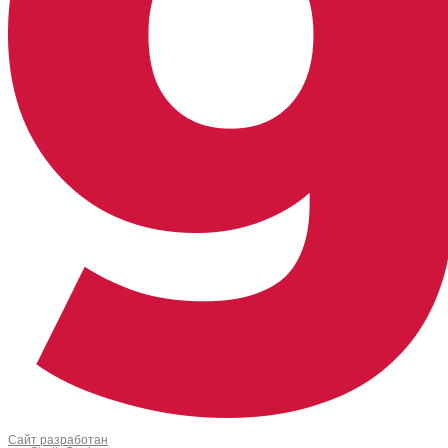
Сайт разработан