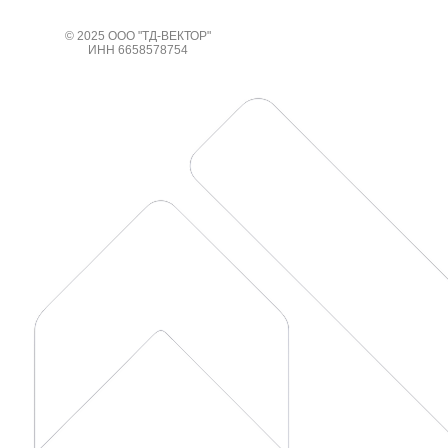
© 2025 ООО "ТД-ВЕКТОР"
ИНН 6658578754